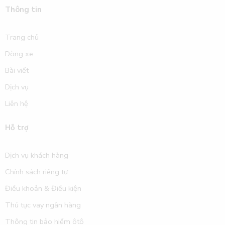
Thông tin
Trang chủ
Dòng xe
Bài viết
Dịch vụ
Liên hệ
Hỗ trợ
Dịch vụ khách hàng
Chính sách riêng tư
Điều khoản & Điều kiện
Thủ tục vay ngân hàng
Thông tin bảo hiểm ôtô