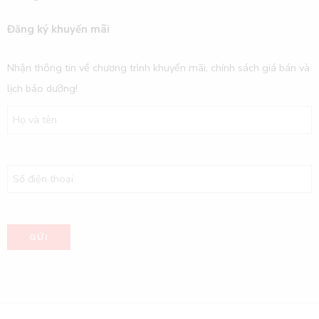
Đăng ký khuyến mãi
Nhận thông tin về chương trình khuyến mãi, chính sách giá bán và
lịch bảo dưỡng!