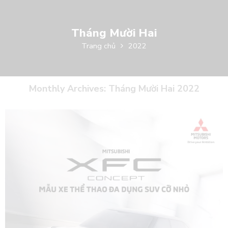
Tháng Mười Hai
Trang chủ
2022
Monthly Archives:
Tháng Mười Hai 2022