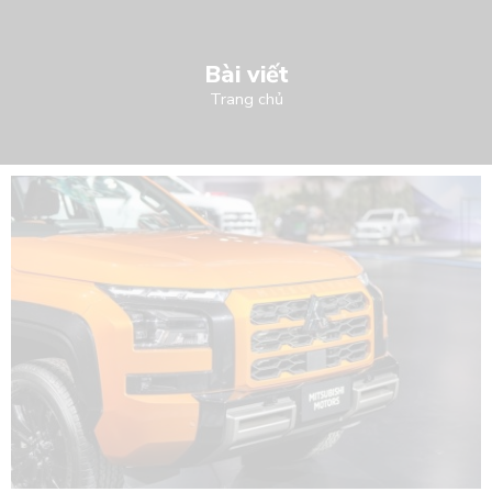
Bài viết
Trang chủ