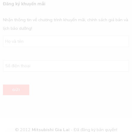
Đăng ký khuyến mãi
Nhận thông tin về chương trình khuyến mãi, chính sách giá bán và
lịch bảo dưỡng!
© 2012
Mitsubishi Gia Lai
- Đã đăng ký bản quyền!